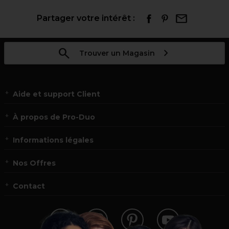
Partager votre intérêt :
Trouver un Magasin
Aide et support Client
À propos de Pro-Duo
Informations légales
Nos Offres
Contact