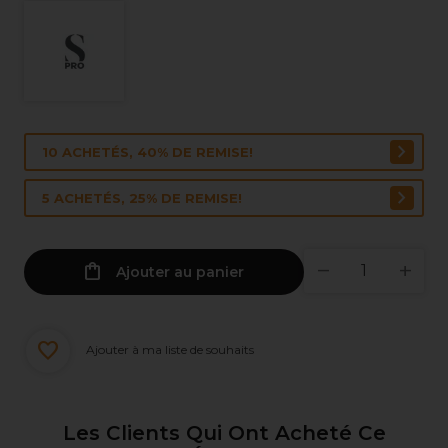
10 ACHETÉS, 40% DE REMISE!
5 ACHETÉS, 25% DE REMISE!
Ajouter au panier
Ajouter à ma liste de souhaits
Les Clients Qui Ont Acheté Ce