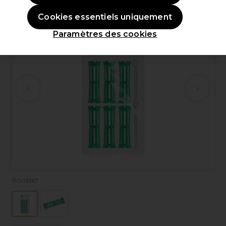
Cookies essentiels uniquement
Paramètres des cookies
P003167