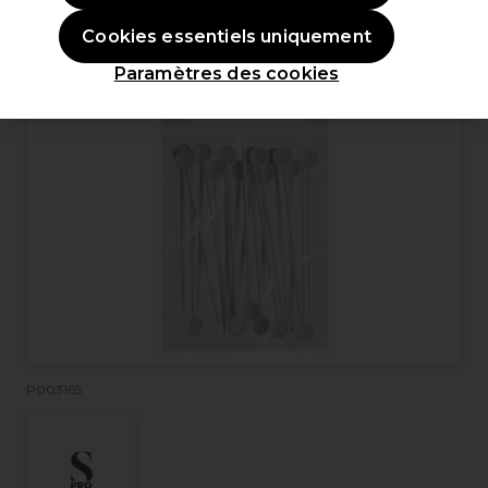
Cookies essentiels uniquement
Paramètres des cookies
P003165