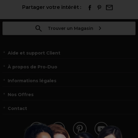
Partager votre intérêt :
Trouver un Magasin
Aide et support Client
À propos de Pro-Duo
Informations légales
Nos Offres
Contact