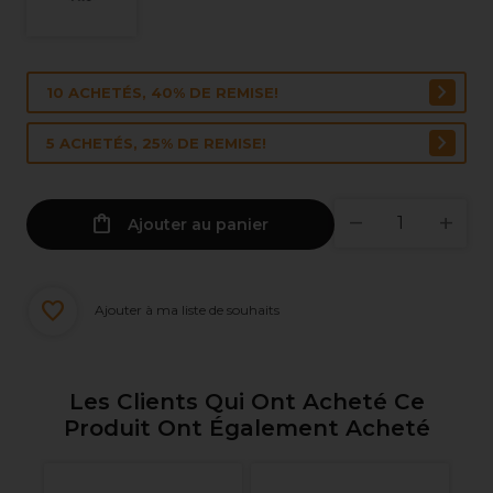
10 ACHETÉS, 40% DE REMISE!
5 ACHETÉS, 25% DE REMISE!
Ajouter au panier
Ajouter à ma liste de souhaits
Les Clients Qui Ont Acheté Ce
Produit Ont Également Acheté