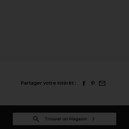
Partager votre intérêt :
Trouver un Magasin