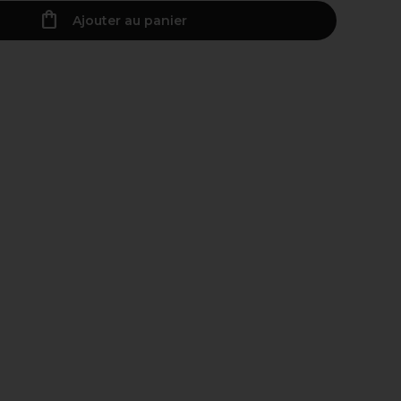
Ajouter au panier