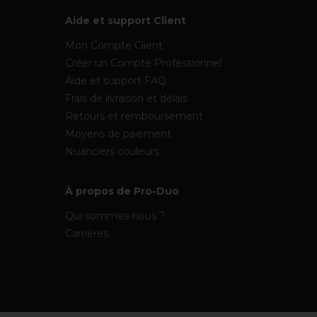
Aide et support Client
Mon Compte Client
Créer un Compte Professionnel
Aide et support FAQ
Frais de livraison et délais
Retours et remboursement
Moyens de paiement
Nuanciers couleurs
À propos de Pro-Duo
Qui sommes-nous ?
Carrières