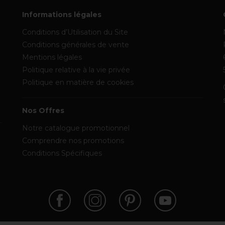
Informations légales
Conditions d’Utilisation du Site
Conditions générales de vente
Mentions légales
Politique relative à la vie privée
Politique en matière de cookies
Nos Offres
Notre catalogue promotionnel
Comprendre nos promotions
Conditions Spécifiques