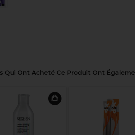
ts Qui Ont Acheté Ce Produit Ont Égalem