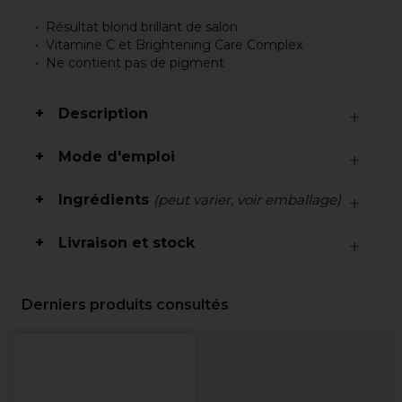
Résultat blond brillant de salon
Vitamine C et Brightening Care Complex
Ne contient pas de pigment
Description
Mode d'emploi
Ingrédients
(peut varier, voir emballage)
Livraison et stock
Derniers produits consultés