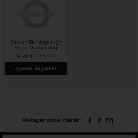
Redken Blondage High
Bright Shampooing
14,20 €
Hors TVA
Ajouter au panier
Partager votre intérêt :