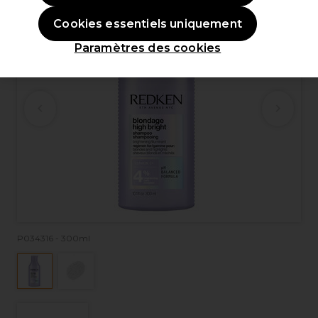
Cookies essentiels uniquement
Paramètres des cookies
P034316 - 300ml