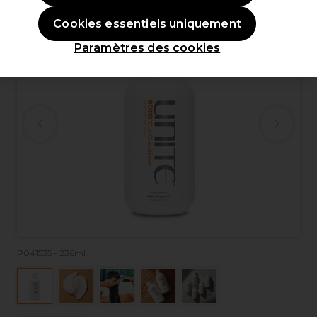
Cookies essentiels uniquement
Paramètres des cookies
P041535 - 236ml