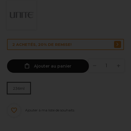
2 ACHETÉS, 20% DE REMISE!
Ajouter au panier
236ml
Ajouter à ma liste de souhaits