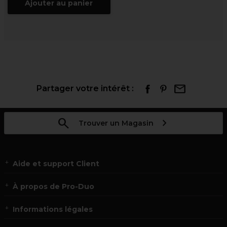
Ajouter au panier
Partager votre intérêt :
Trouver un Magasin
Aide et support Client
À propos de Pro-Duo
Informations légales