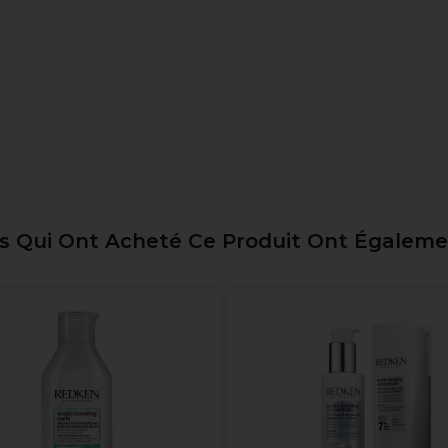
ts Qui Ont Acheté Ce Produit Ont Égalem