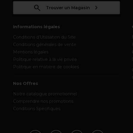
Trouver un Magasin
Informations légales
Conditions d’Utilisation du Site
Conditions générales de vente
Mentions légales
Politique relative à la vie privée
Politique en matière de cookies
Nos Offres
Notre catalogue promotionnel
Comprendre nos promotions
Conditions Spécifiques