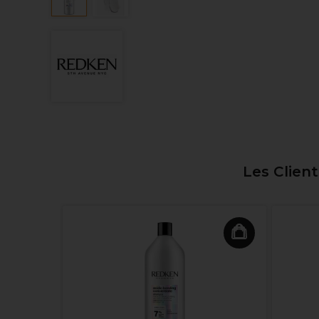
Les Clien