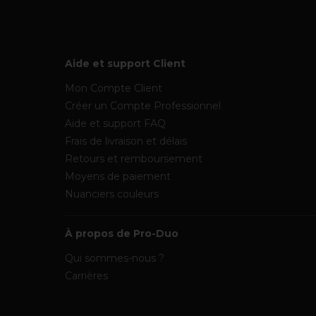
Aide et support Client
Mon Compte Client
Créer un Compte Professionnel
Aide et support FAQ
Frais de livraison et délais
Retours et remboursement
Moyens de paiement
Nuanciers couleurs
À propos de Pro-Duo
Qui sommes-nous ?
Carrières