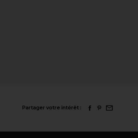
Partager votre intérêt :