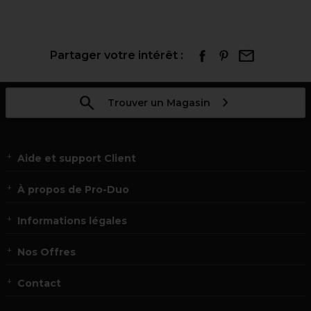
Partager votre intérêt :
Trouver un Magasin
Aide et support Client
À propos de Pro-Duo
Informations légales
Nos Offres
Contact