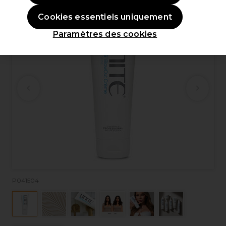
Cookies essentiels uniquement
Paramètres des cookies
P041504