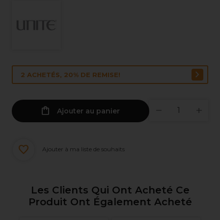
2 ACHETÉS, 20% DE REMISE!
Ajouter au panier
Ajouter à ma liste de souhaits
Les Clients Qui Ont Acheté Ce
Produit Ont Également Acheté