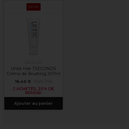
OFFRE
UNITE Hair
Unite Hair 7SECONDS
Crème de Brushing 207ml
16,40 €
Hors TVA
2 ACHETÉS, 20% DE
REMISE!
Ajouter au panier