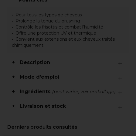
Pour tous les types de cheveux
Prolonge la tenue du brushing
Contrôle les frisottis et combat l’humidité
Offre une protection UV et thermique
Convient aux extensions et aux cheveux traités
chimiquement
Description
Mode d'emploi
Ingrédients
(peut varier, voir emballage)
Livraison et stock
Derniers produits consultés