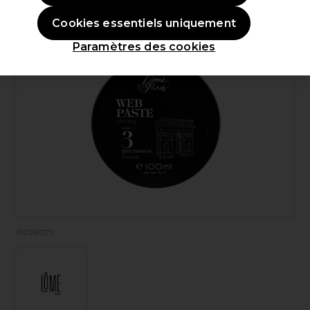
Cookies essentiels uniquement
Paramètres des cookies
P026071