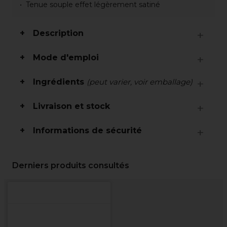
Tenue souple effet légèrement satiné
Description
Mode d'emploi
Ingrédients
(peut varier, voir emballage)
Livraison et stock
Informations de sécurité
Derniers produits consultés