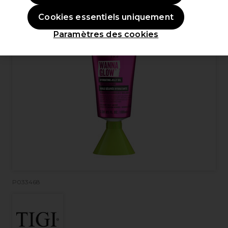
Cookies essentiels uniquement
Paramètres des cookies
P033468