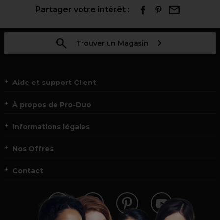
Partager votre intérêt :
Trouver un Magasin
Aide et support Client
À propos de Pro-Duo
Informations légales
Nos Offres
Contact