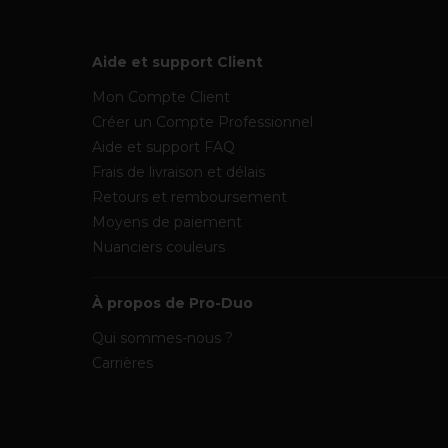
Aide et support Client
Mon Compte Client
Créer un Compte Professionnel
Aide et support FAQ
Frais de livraison et délais
Retours et remboursement
Moyens de paiement
Nuanciers couleurs
À propos de Pro-Duo
Qui sommes-nous ?
Carrières