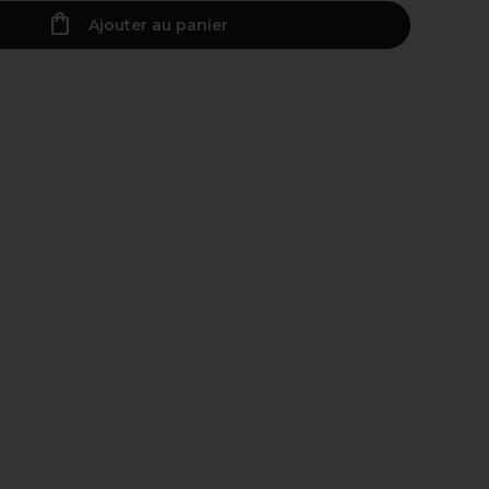
Ajouter au panier