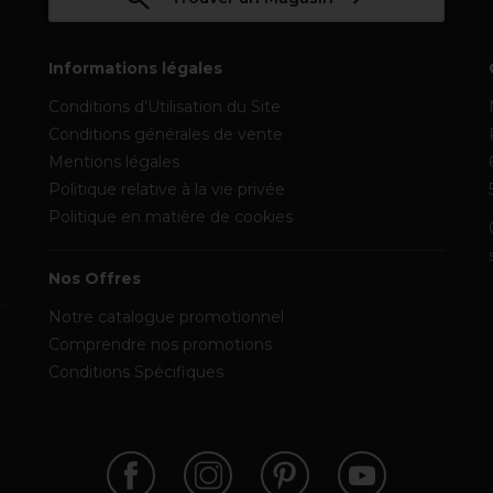
Informations légales
Conditions d’Utilisation du Site
Conditions générales de vente
Mentions légales
Politique relative à la vie privée
Politique en matière de cookies
Nos Offres
Notre catalogue promotionnel
Comprendre nos promotions
Conditions Spécifiques