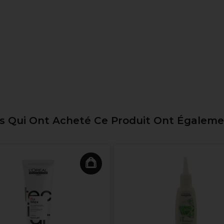
ts Qui Ont Acheté Ce Produit Ont Égalem