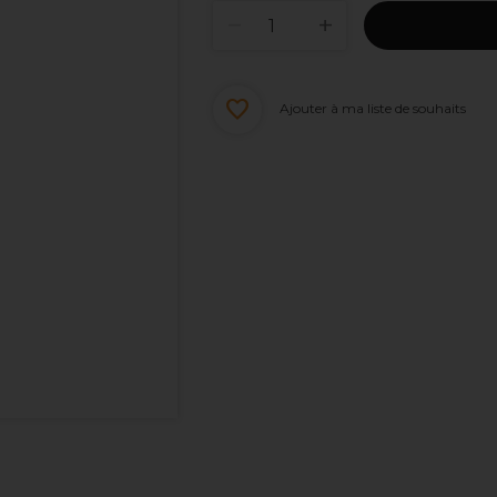
Ajouter à ma liste de souhaits