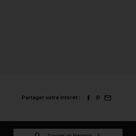
Partager votre intérêt :
Trouver un Magasin