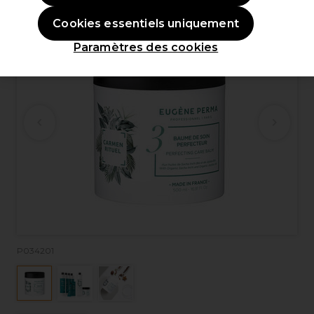
Cookies essentiels uniquement
Paramètres des cookies
P034201