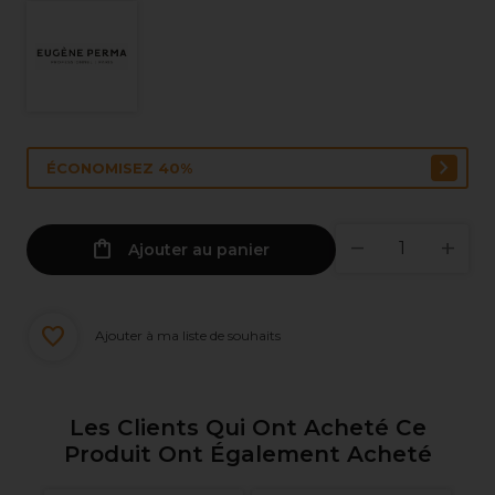
ÉCONOMISEZ 40%
Ajouter au panier
Ajouter à ma liste de souhaits
Les Clients Qui Ont Acheté Ce
Produit Ont Également Acheté