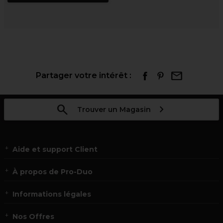
Partager votre intérêt :
Trouver un Magasin
Aide et support Client
À propos de Pro-Duo
Informations légales
Nos Offres