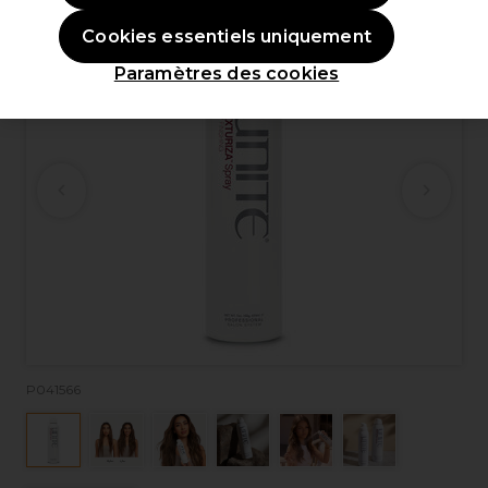
Cookies essentiels uniquement
Paramètres des cookies
P041566