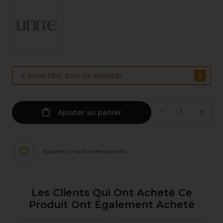
2 ACHETÉS, 20% DE REMISE!
Ajouter au panier
Ajouter à ma liste de souhaits
Les Clients Qui Ont Acheté Ce
Produit Ont Également Acheté