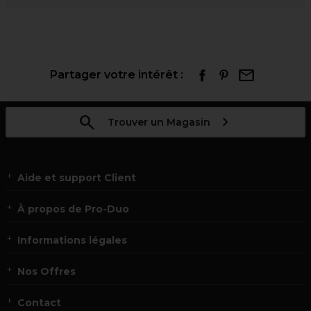
Partager votre intérêt :
Trouver un Magasin
Aide et support Client
À propos de Pro-Duo
Informations légales
Nos Offres
Contact