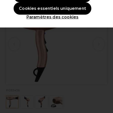
Cookies essentiels uniquement
Paramètres des cookies
P032436