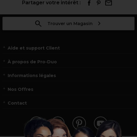
Partager votre intérêt :
Trouver un Magasin
Aide et support Client
À propos de Pro-Duo
Informations légales
Nos Offres
Contact