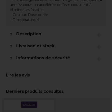
une évaporation accélérée de l’eauxxxxaident à
éliminer les frisottis
Couleur: Rose dorée
Température: 4
Description
Livraison et stock
Informations de sécurité
Lire les avis
Derniers produits consultés
EXCLUSIF