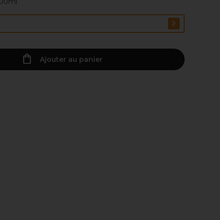
100ml
Ajouter au panier