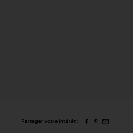
Partager votre intérêt :