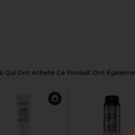
ts Qui Ont Acheté Ce Produit Ont Égalem