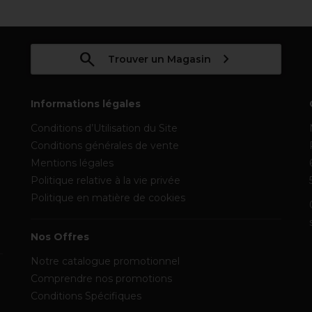
Trouver un Magasin
Informations légales
Conditions d’Utilisation du Site
Conditions générales de vente
Mentions légales
Politique relative à la vie privée
Politique en matière de cookies
Nos Offres
Notre catalogue promotionnel
Comprendre nos promotions
Conditions Spécifiques