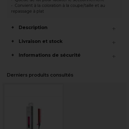
Convient à la coloration à la coupe/taille et au
repassage à plat
Description
Livraison et stock
Informations de sécurité
Derniers produits consultés