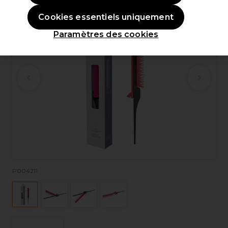
Cookies essentiels uniquement
Paramètres des cookies
P004211