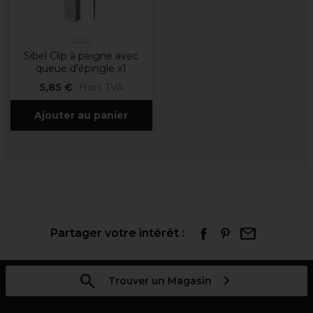
Sibel
Sibel Clip à peigne avec
queue d'épingle x1
5,85 €
Hors TVA
Ajouter au panier
Partager votre intérêt :
Trouver un Magasin