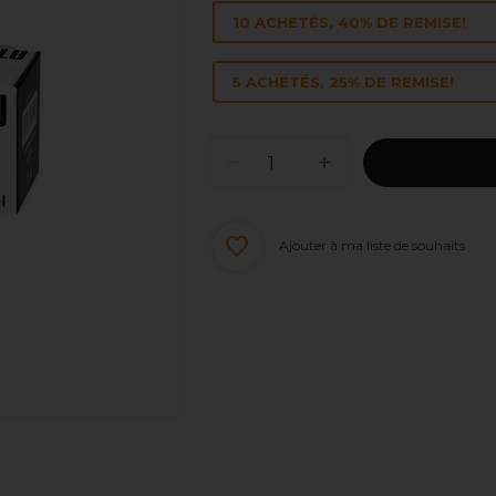
10 ACHETÉS, 40% DE REMISE!
5 ACHETÉS, 25% DE REMISE!
Ajouter à ma liste de souhaits