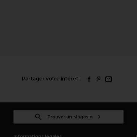
Partager votre intérêt :
Trouver un Magasin
Informations légales