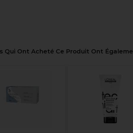
ts Qui Ont Acheté Ce Produit Ont Égalem