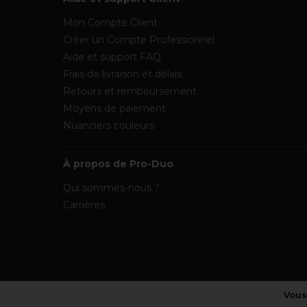
Mon Compte Client
Créer un Compte Professionnel
Aide et support FAQ
Frais de livraison et délais
Retours et remboursement
Moyens de paiement
Nuanciers couleurs
À propos de Pro-Duo
Qui sommes-nous ?
Carrières
Vous