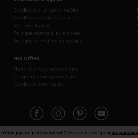
Conditions d’Utilisation du Site
Conditions générales de vente
Mentions légales
Politique relative à la vie privée
Politique en matière de cookies
Nos Offres
Notre catalogue promotionnel
Comprendre nos promotions
Conditions Spécifiques
 n’êtes pas un professionnel ?
Visitez notre site pour
les particul