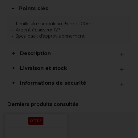
Points clés
Feuille alu sur rouleau 15cm x 100m
Argent épaisseur 12?
3pcs. pack d'approvisionnement
Description
Livraison et stock
Informations de sécurité
Derniers produits consultés
OFFRE