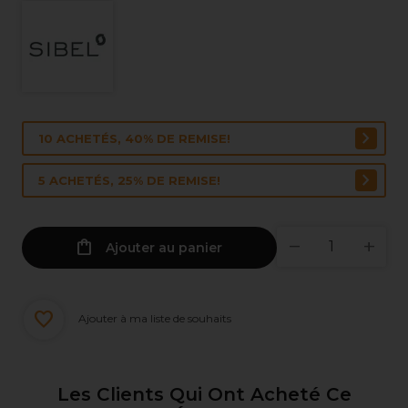
10 ACHETÉS, 40% DE REMISE!
5 ACHETÉS, 25% DE REMISE!
Ajouter au panier
Ajouter à ma liste de souhaits
Les Clients Qui Ont Acheté Ce