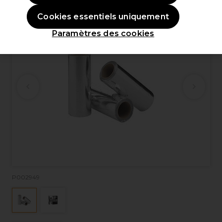
Cookies essentiels uniquement
Paramètres des cookies
P002949