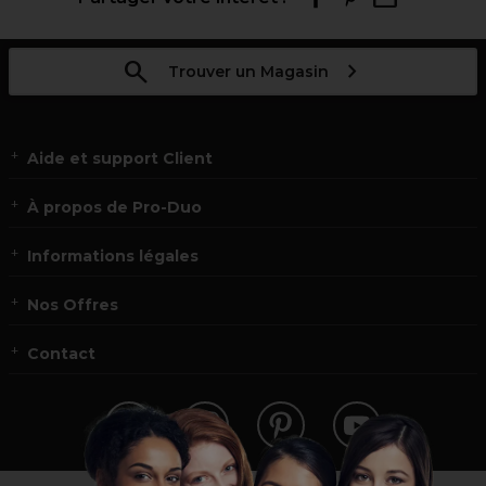
Trouver un Magasin
Aide et support Client
À propos de Pro-Duo
Informations légales
Nos Offres
Contact