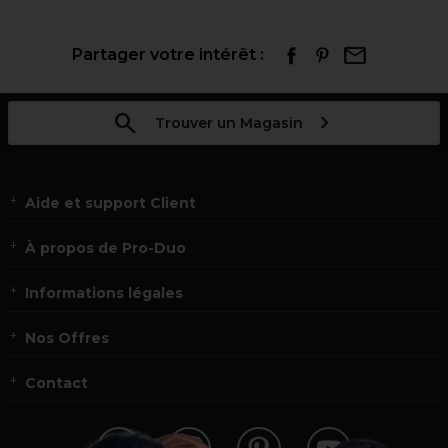
Partager votre intérêt :
Trouver un Magasin
Aide et support Client
À propos de Pro-Duo
Informations légales
Nos Offres
Contact