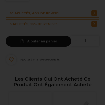
10 ACHETÉS, 40% DE REMISE!
5 ACHETÉS, 25% DE REMISE!
Ajouter au panier
Ajouter à ma liste de souhaits
Les Clients Qui Ont Acheté Ce
Produit Ont Également Acheté