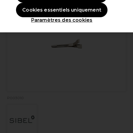
Cookies essentiels uniquement
Paramètres des cookies
P003010