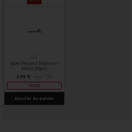
OFFRE
Sibel
Sibel Pinces 1 Branche –
Métal 20pcs
2,99 €
Hors TVA
OFFRE
Ajouter au panier