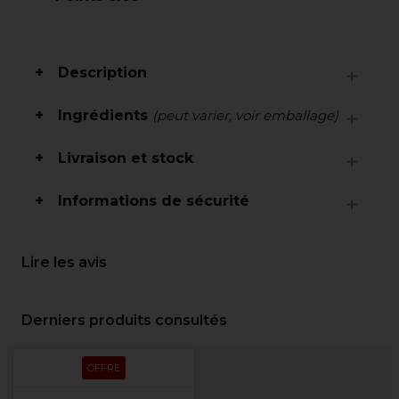
Description
Ingrédients
(peut varier, voir emballage)
Livraison et stock
Informations de sécurité
Lire les avis
Derniers produits consultés
OFFRE