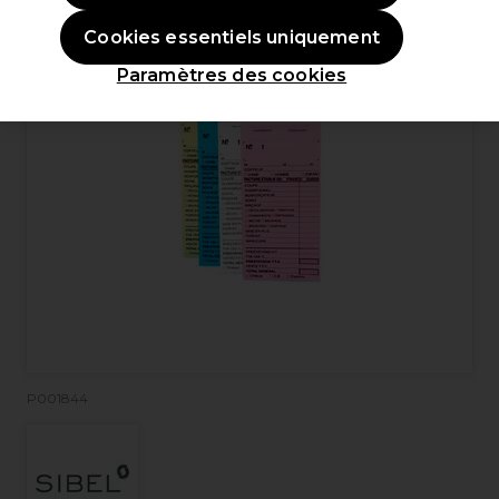
Cookies essentiels uniquement
Paramètres des cookies
P001844