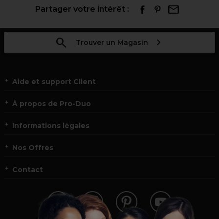
Partager votre intérêt :
Trouver un Magasin
Aide et support Client
À propos de Pro-Duo
Informations légales
Nos Offres
Contact