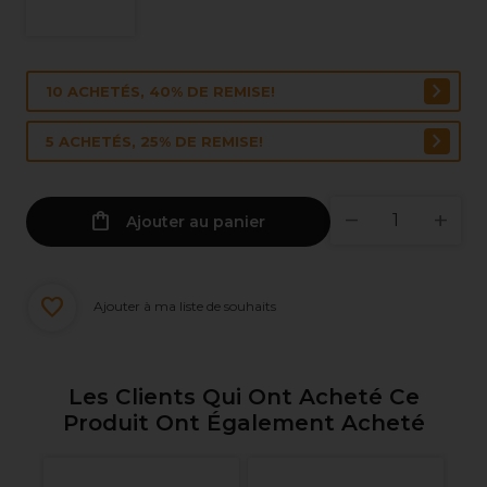
10 ACHETÉS, 40% DE REMISE!
5 ACHETÉS, 25% DE REMISE!
Ajouter au panier
Ajouter à ma liste de souhaits
Les Clients Qui Ont Acheté Ce
Produit Ont Également Acheté