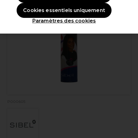
Cookies essentiels uniquement
Paramètres des cookies
P000605