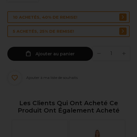
10 ACHETÉS, 40% DE REMISE!
5 ACHETÉS, 25% DE REMISE!
Ajouter au panier
Ajouter à ma liste de souhaits
Les Clients Qui Ont Acheté Ce
Produit Ont Également Acheté