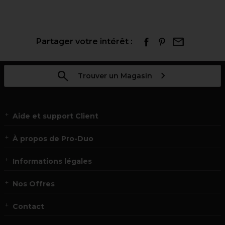
Partager votre intérêt :
Trouver un Magasin
Aide et support Client
À propos de Pro-Duo
Informations légales
Nos Offres
Contact