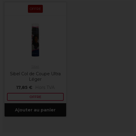
OFFRE
Sibel
Sibel Col de Coupe Ultra
Léger
17,85 €
Hors TVA
OFFRE
Ajouter au panier