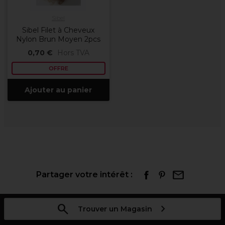
Sibel
Sibel Filet à Cheveux
Nylon Brun Moyen 2pcs
0,70 €
Hors TVA
OFFRE
Ajouter au panier
Partager votre intérêt :
Trouver un Magasin