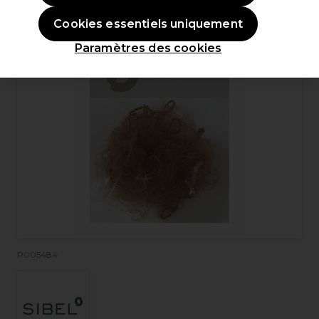
Cookies essentiels uniquement
Paramètres des cookies
P005484