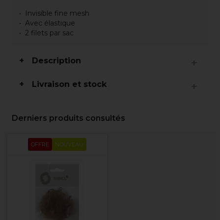
Invisible fine mesh
Avec élastique
2 filets par sac
Description
Livraison et stock
Derniers produits consultés
OFFRE
NOUVEAU