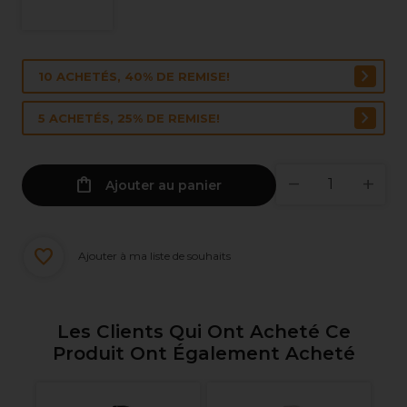
10 ACHETÉS, 40% DE REMISE!
5 ACHETÉS, 25% DE REMISE!
Ajouter au panier
Ajouter à ma liste de souhaits
Les Clients Qui Ont Acheté Ce
Produit Ont Également Acheté