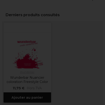
Derniers produits consultés
Wunderbar
Wunderbar Nuancier
coloration Freestyle Color
11,75 €
Hors TVA
Ajouter au panier