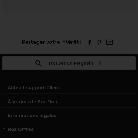
Partager votre intérêt :
Trouver un Magasin
Aide et support Client
À propos de Pro-Duo
Informations légales
Nos Offres