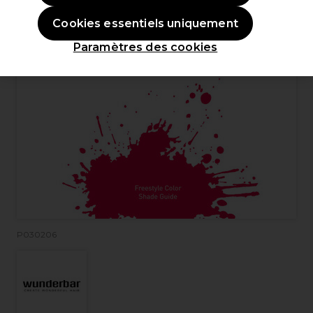
Cookies essentiels uniquement
Paramètres des cookies
P030206