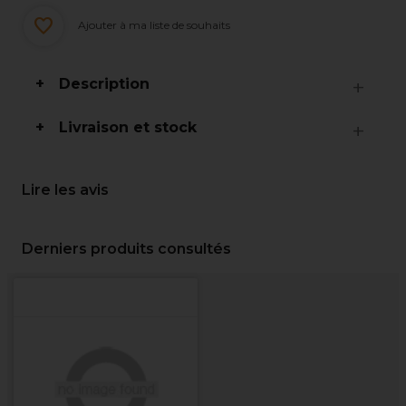
Ajouter à ma liste de souhaits
Description
Livraison et stock
Lire les avis
Derniers produits consultés