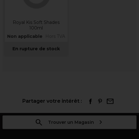
Royal Kis Soft Shades
100ml
Non applicable
Hors TVA
En rupture de stock
Partager votre intérêt :
Trouver un Magasin