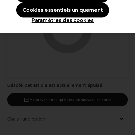
Cookies essentiels uniquement
Paramètres des cookies
Désolé, cet article est actuellement épuisé
Me prévenir dès qu’il sera de nouveau en stock
Choisir une option