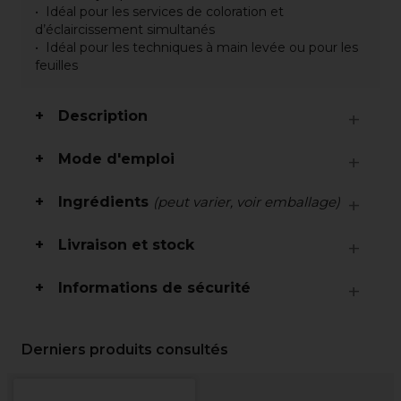
Idéal pour les services de coloration et
d’éclaircissement simultanés
Idéal pour les techniques à main levée ou pour les
feuilles
Description
Mode d'emploi
Ingrédients
(peut varier, voir emballage)
Livraison et stock
Informations de sécurité
Derniers produits consultés