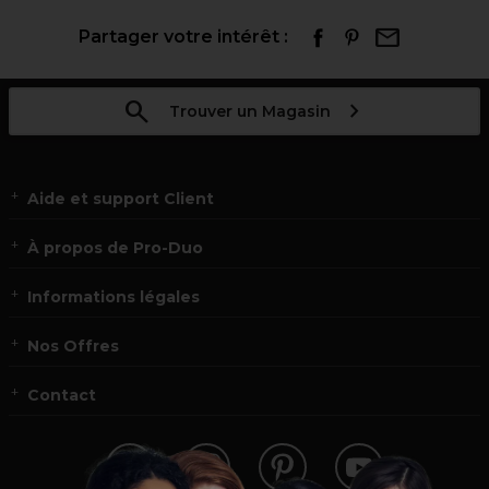
Partager votre intérêt :
Trouver un Magasin
Aide et support Client
À propos de Pro-Duo
Informations légales
Nos Offres
Contact