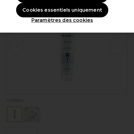
Cookies essentiels uniquement
Paramètres des cookies
P038823