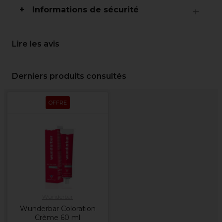
Informations de sécurité
Lire les avis
Derniers produits consultés
OFFRE
Wunderbar
Wunderbar Coloration
Crème 60 ml