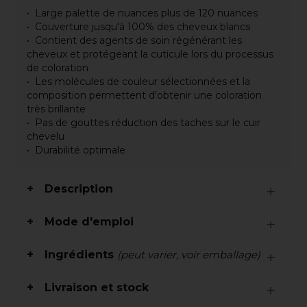
Large palette de nuances plus de 120 nuances
Couverture jusqu'à 100% des cheveux blancs
Contient des agents de soin régénérant les
cheveux et protégeant la cuticule lors du processus
de coloration
Les molécules de couleur sélectionnées et la
composition permettent d'obtenir une coloration
très brillante
Pas de gouttes réduction des taches sur le cuir
chevelu
Durabilité optimale
Description
Mode d'emploi
Ingrédients
(peut varier, voir emballage)
Livraison et stock