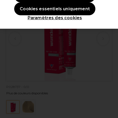
Cookies essentiels uniquement
Paramètres des cookies
P028737 - 0/0
Plus de couleurs disponibles