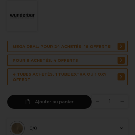
MEGA DEAL: POUR 24 ACHETÉS, 16 OFFERTS!
POUR 8 ACHETÉS, 4 OFFERTS
4 TUBES ACHETÉS, 1 TUBE EXTRA OU 1 OXY
OFFERT
Ajouter au panier
0/0