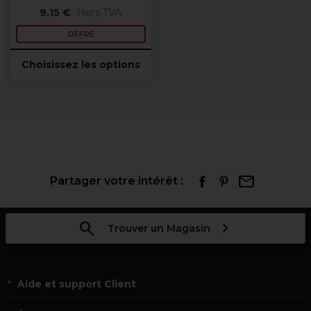
9,15 €
Hors TVA
OFFRE
Choisissez les options
Partager votre intérêt :
Trouver un Magasin
Aide et support Client