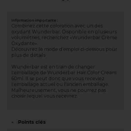
Information importante :
Combinez cette coloration avec un des
oxydant Wunderbar. Disponible en plusieurs
volumétries, recherchez «Wunderbar Crème
Oxydante».
Découvrez le mode d'emploi ci-dessous pour
plus de détails
Wunderbar est en train de changer
l'emballage de Wunderbar Hair Color Cream
60ml. Il se peut donc que vous receviez
l'emballage actuel ou l'ancien emballage.
Malheureusement, vous ne pourrez pas
choisir lequel vous recevrez.
Points clés