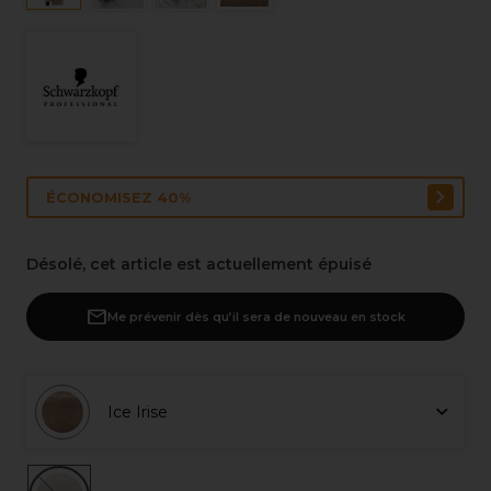
ÉCONOMISEZ 40%
Désolé, cet article est actuellement épuisé
Me prévenir dès qu’il sera de nouveau en stock
Ice Irise