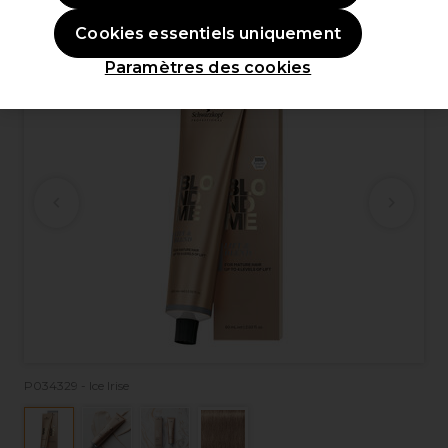
OFFRE
Cookies essentiels uniquement
Paramètres des cookies
P034329 - Ice Irise