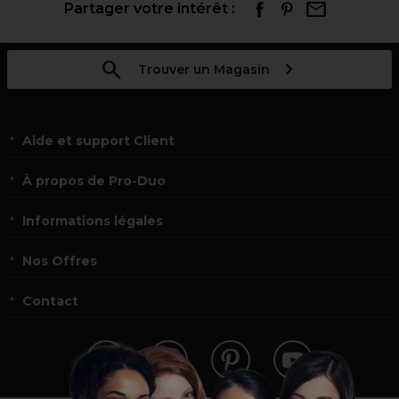
Partager votre intérêt :
Trouver un Magasin
Aide et support Client
À propos de Pro-Duo
Informations légales
Nos Offres
Contact