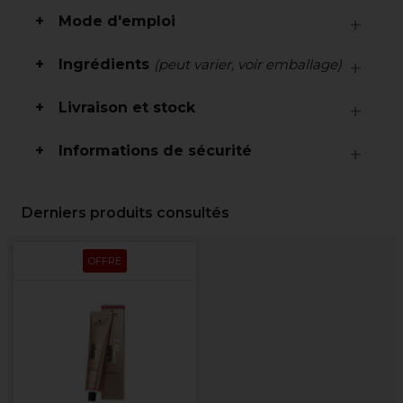
Mode d'emploi
Ingrédients
(peut varier, voir emballage)
Livraison et stock
Informations de sécurité
Derniers produits consultés
OFFRE