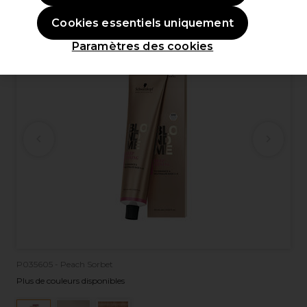
OFFRE
Cookies essentiels uniquement
Paramètres des cookies
P035605 - Peach Sorbet
Plus de couleurs disponibles