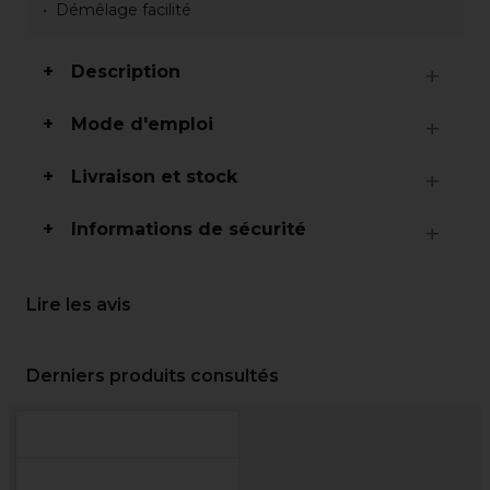
Démêlage facilité
Description
Mode d'emploi
Livraison et stock
Informations de sécurité
Lire les avis
Derniers produits consultés