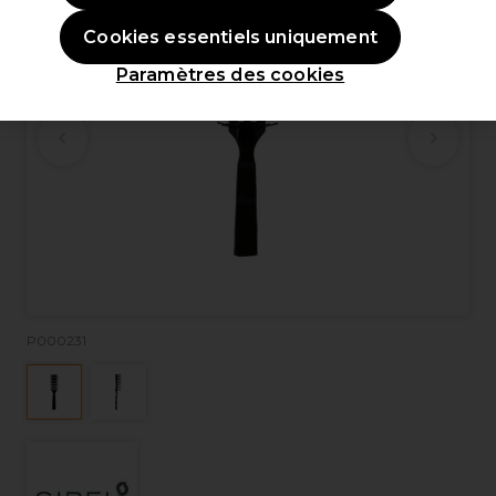
Cookies essentiels uniquement
Paramètres des cookies
P000231