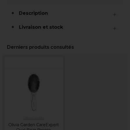
Description
Livraison et stock
Derniers produits consultés
Olivia Garden
Olivia Garden CareExpert