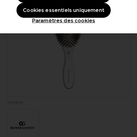
Cookies essentiels uniquement
Paramètres des cookies
P035975