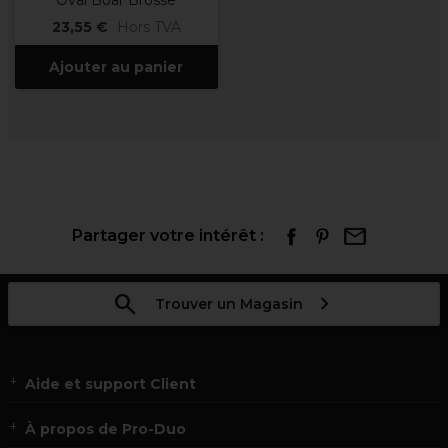
Oval Boar Brosse
23,55 €
Hors TVA
Ajouter au panier
Partager votre intérêt :
Trouver un Magasin
Aide et support Client
À propos de Pro-Duo