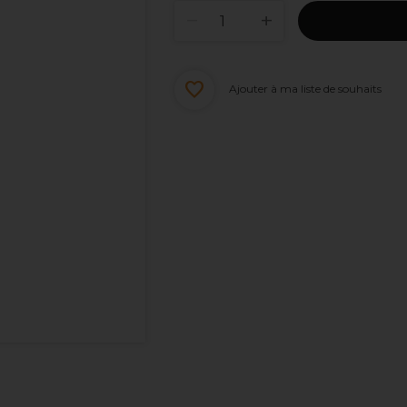
Ajouter à ma liste de souhaits