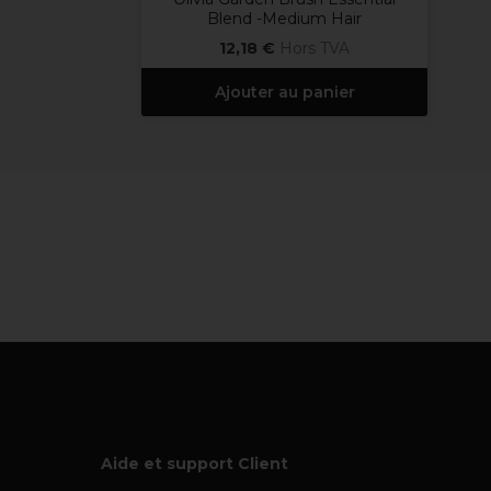
Blend -Medium Hair
12,18 €
Hors TVA
Ajouter au panier
Aide et support Client