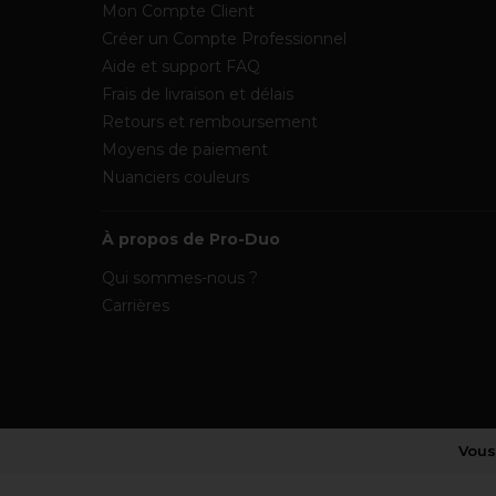
Mon Compte Client
Créer un Compte Professionnel
Aide et support FAQ
Frais de livraison et délais
Retours et remboursement
Moyens de paiement
Nuanciers couleurs
À propos de Pro-Duo
Qui sommes-nous ?
Carrières
Vous