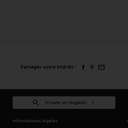
Partager votre intérêt :
Trouver un Magasin
Informations légales