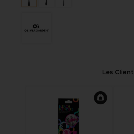
Les Clien