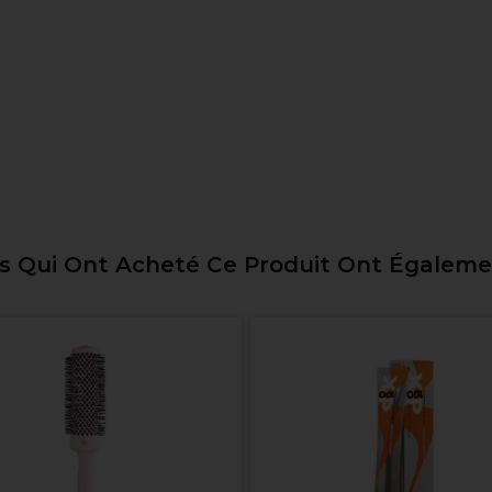
ts Qui Ont Acheté Ce Produit Ont Égalem