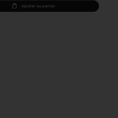
Ajouter au panier