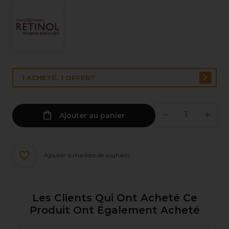
1 ACHETÉ, 1 OFFERT
Ajouter au panier
Ajouter à ma liste de souhaits
Les Clients Qui Ont Acheté Ce
Produit Ont Également Acheté