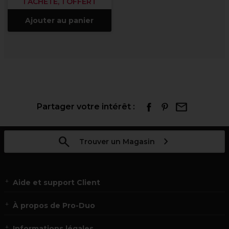
1 ACHETÉ, 1 OFFERT
Ajouter au panier
Partager votre intérêt :
Trouver un Magasin
Aide et support Client
À propos de Pro-Duo
Informations légales