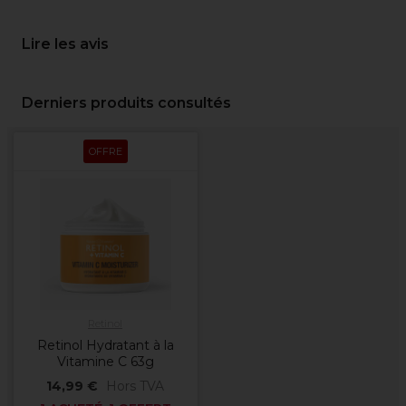
Lire les avis
Derniers produits consultés
OFFRE
Retinol
Retinol Hydratant à la
Vitamine C 63g
14,99 €
Hors TVA