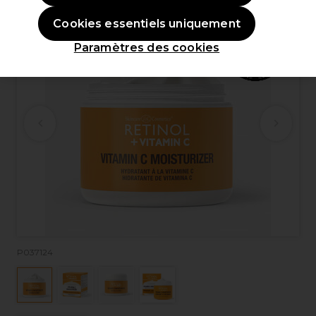
Cookies essentiels uniquement
Paramètres des cookies
P037124