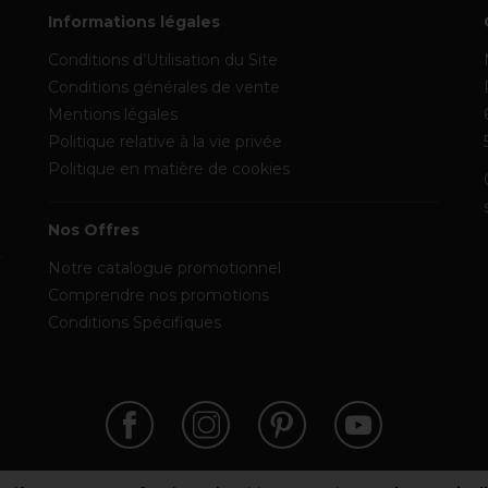
Informations légales
Conditions d’Utilisation du Site
Conditions générales de vente
Mentions légales
Politique relative à la vie privée
Politique en matière de cookies
Nos Offres
Notre catalogue promotionnel
Comprendre nos promotions
Conditions Spécifiques