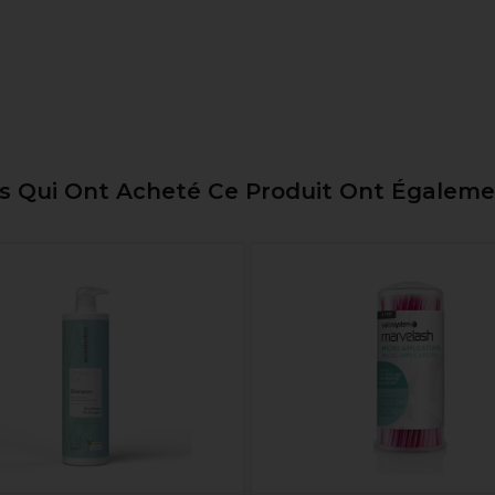
ts Qui Ont Acheté Ce Produit Ont Égalem