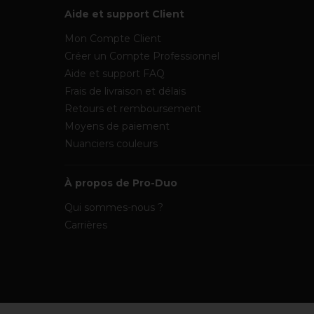
Aide et support Client
Mon Compte Client
Créer un Compte Professionnel
Aide et support FAQ
Frais de livraison et délais
Retours et remboursement
Moyens de paiement
Nuanciers couleurs
À propos de Pro-Duo
Qui sommes-nous ?
Carrières