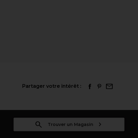
Partager votre intérêt :
Trouver un Magasin