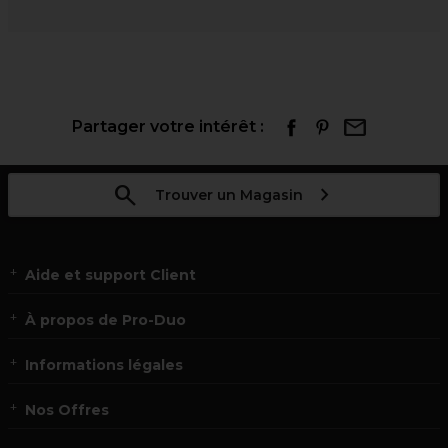
Partager votre intérêt :
Trouver un Magasin
Aide et support Client
À propos de Pro-Duo
Informations légales
Nos Offres