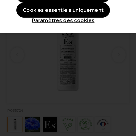
Cookies essentiels uniquement
Paramètres des cookies
P035724