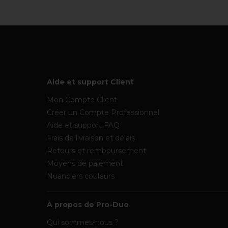
Aide et support Client
Mon Compte Client
Créer un Compte Professionnel
Aide et support FAQ
Frais de livraison et délais
Retours et remboursement
Moyens de paiement
Nuanciers couleurs
À propos de Pro-Duo
Qui sommes-nous ?