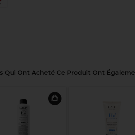
ts Qui Ont Acheté Ce Produit Ont Égalem