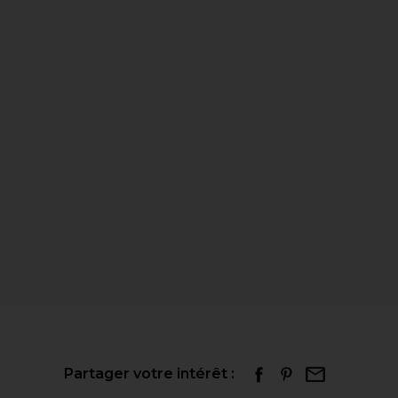
Partager votre intérêt :