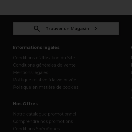
Trouver un Magasin
Informations légales
Conditions d’Utilisation du Site
Conditions générales de vente
Mentions légales
Politique relative à la vie privée
Politique en matière de cookies
Nos Offres
Notre catalogue promotionnel
Comprendre nos promotions
Conditions Spécifiques