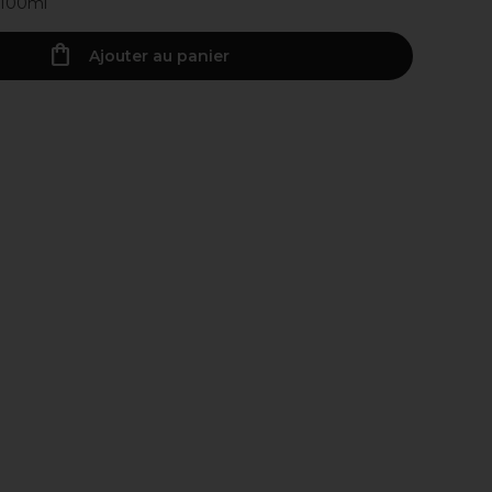
 100ml
Ajouter au panier