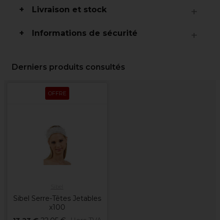
Livraison et stock
Informations de sécurité
Derniers produits consultés
OFFRE
Sibel
Sibel Serre-Têtes Jetables
x100