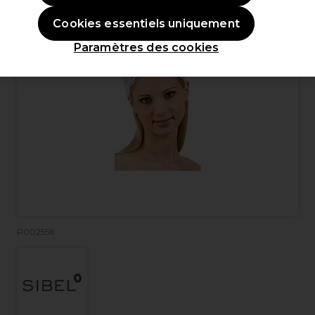
Cookies essentiels uniquement
Paramètres des cookies
P002556