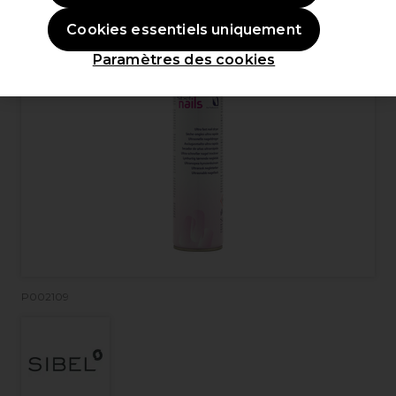
Cookies essentiels uniquement
Paramètres des cookies
P002109