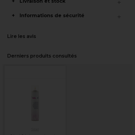
Livraison et stock
Informations de sécurité
Lire les avis
Derniers produits consultés
Sibel