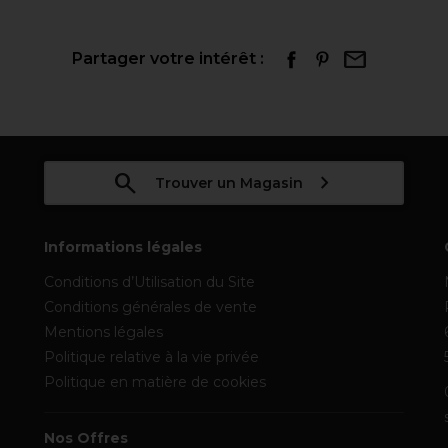
Partager votre intérêt :
Trouver un Magasin
Informations légales
Conditions d’Utilisation du Site
Conditions générales de vente
Mentions légales
Politique relative à la vie privée
Politique en matière de cookies
Nos Offres