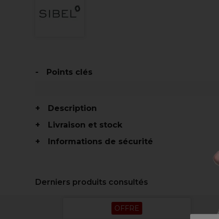
Points clés
Description
Livraison et stock
Informations de sécurité
Derniers produits consultés
OFFRE