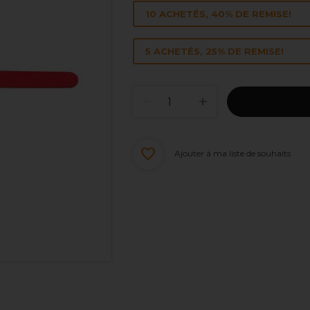
10 ACHETÉS, 40% DE REMISE!
5 ACHETÉS, 25% DE REMISE!
Ajouter à ma liste de souhaits