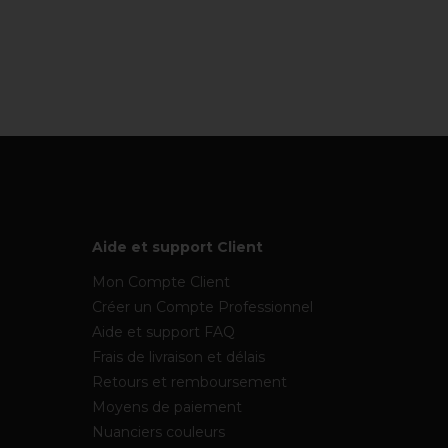
Aide et support Client
Mon Compte Client
Créer un Compte Professionnel
Aide et support FAQ
Frais de livraison et délais
Retours et remboursement
Moyens de paiement
Nuanciers couleurs