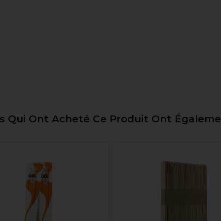
ts Qui Ont Acheté Ce Produit Ont Égalem