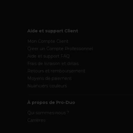
Aide et support Client
Mon Compte Client
Créer un Compte Professionnel
Aide et support FAQ
Frais de livraison et délais
Retours et remboursement
Moyens de paiement
Nuanciers couleurs
À propos de Pro-Duo
Qui sommes-nous ?
Carrières