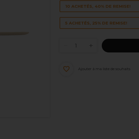
10 ACHETÉS, 40% DE REMISE!
5 ACHETÉS, 25% DE REMISE!
Ajouter à ma liste de souhaits