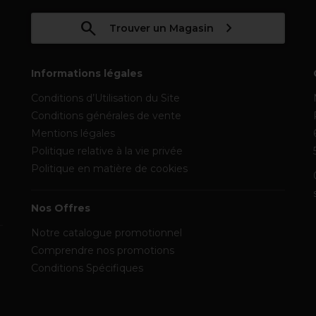
Trouver un Magasin
Informations légales
Conditions d’Utilisation du Site
Conditions générales de vente
Mentions légales
Politique relative à la vie privée
Politique en matière de cookies
Nos Offres
Notre catalogue promotionnel
Comprendre nos promotions
Conditions Spécifiques