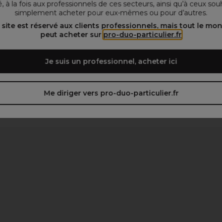
, à la fois aux professionnels de ces secteurs, ainsi qu’à ceux sou
simplement acheter pour eux-mêmes ou pour d’autres.
 site est réservé aux clients professionnels, mais tout le mo
peut acheter sur
pro-duo-particulier.fr
Je suis un professionnel, acheter ici
Me diriger vers pro-duo-particulier.fr