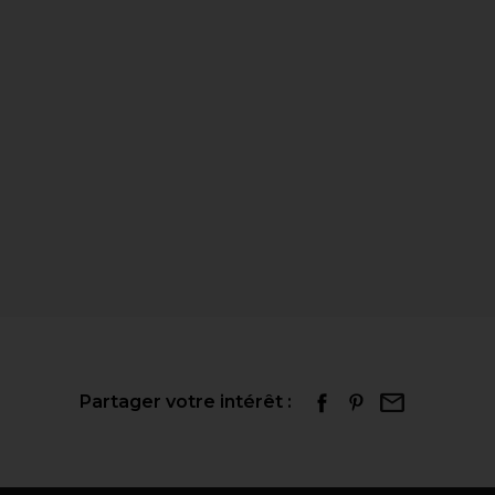
Partager votre intérêt :