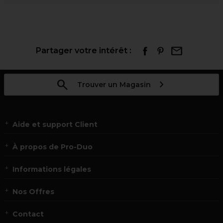
Partager votre intérêt :
Trouver un Magasin
Aide et support Client
À propos de Pro-Duo
Informations légales
Nos Offres
Contact