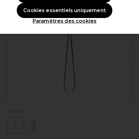
Cookies essentiels uniquement
Paramètres des cookies
P001602