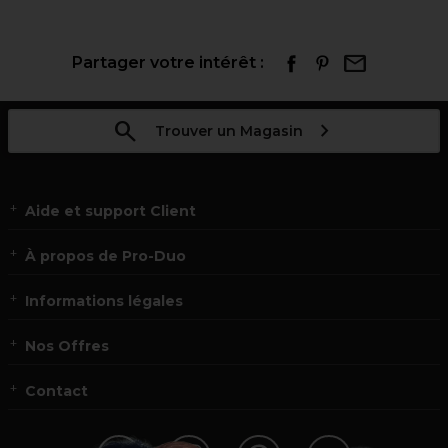
Partager votre intérêt :
Trouver un Magasin
Aide et support Client
À propos de Pro-Duo
Informations légales
Nos Offres
Contact