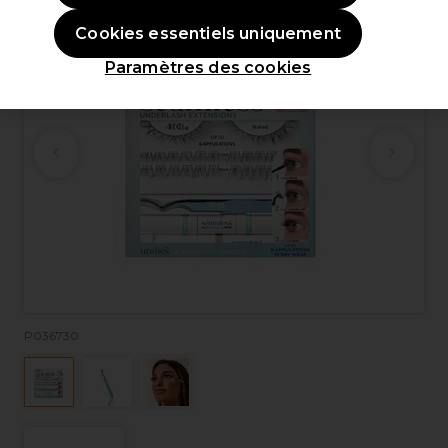
Cookies essentiels uniquement
Paramètres des cookies
P036730