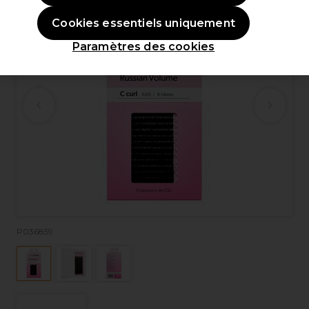
Cookies essentiels uniquement
Paramètres des cookies
P036859