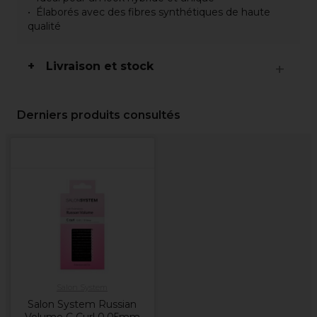
Élaborés avec des fibres synthétiques de haute
qualité
Livraison et stock
Derniers produits consultés
Salon System
Salon System Russian