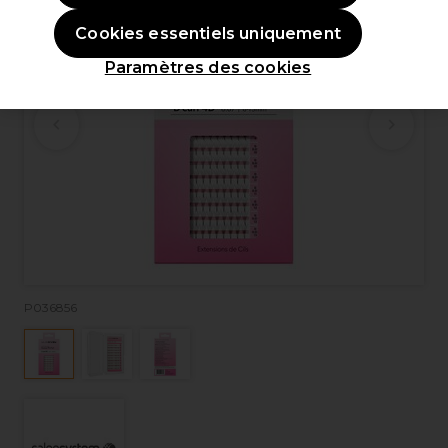
Cookies essentiels uniquement
Paramètres des cookies
P036856