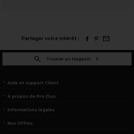
Partager votre intérêt :
Trouver un Magasin
Aide et support Client
À propos de Pro-Duo
Informations légales
Nos Offres