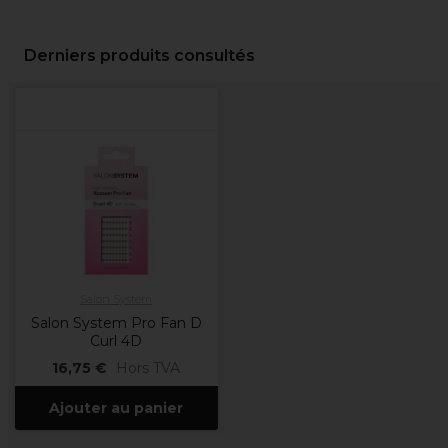
Derniers produits consultés
Salon System
Salon System Pro Fan D
Curl 4D
16,75 €
Hors TVA
Ajouter au panier