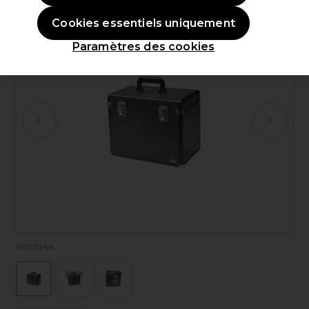
Cookies essentiels uniquement
Paramètres des cookies
P001244