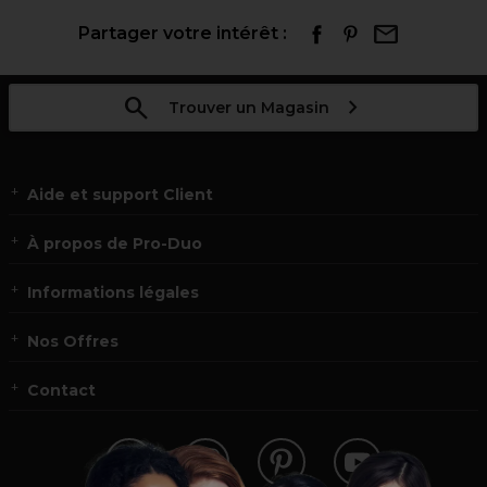
Partager votre intérêt :
Trouver un Magasin
Aide et support Client
À propos de Pro-Duo
Informations légales
Nos Offres
Contact