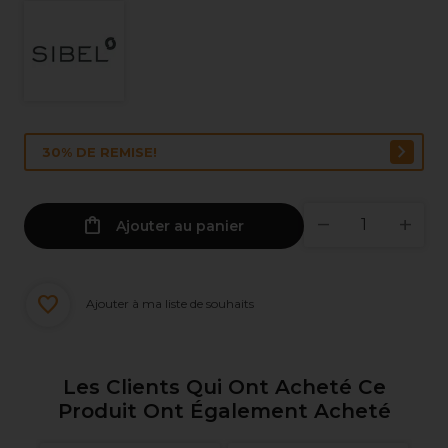
30% DE REMISE!
Ajouter au panier
Ajouter à ma liste de souhaits
Les Clients Qui Ont Acheté Ce
Produit Ont Également Acheté