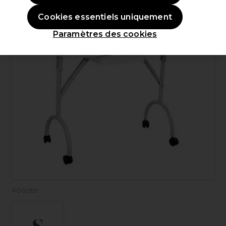
OFFRE
Cookies essentiels uniquement
Paramètres des cookies
P002199