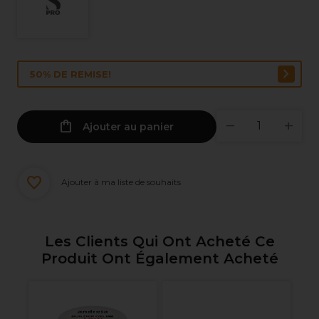
50% DE REMISE!
Ajouter au panier
Ajouter à ma liste de souhaits
Les Clients Qui Ont Acheté Ce
Produit Ont Également Acheté