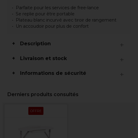
Parfaite pour les services de free-lance
Se replie pour être portable
Plateau blanc incurvé avec tiroir de rangement
Un accoudoir pour plus de confort
Description
Livraison et stock
Informations de sécurité
Derniers produits consultés
OFFRE