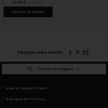
83,30 €
Hors TVA
Ajouter au panier
Partager votre intérêt :
Trouver un Magasin
Aide et support Client
À propos de Pro-Duo