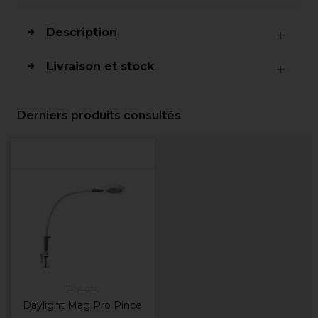
Description
Livraison et stock
Derniers produits consultés
Daylight
Daylight Mag Pro Pince