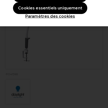
Cookies essentiels uniquement
Paramètres des cookies
P041369