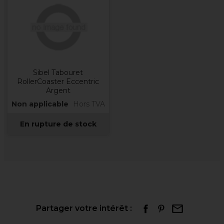
Sibel Tabouret
RollerCoaster Eccentric
Argent
Non applicable
Hors TVA
En rupture de stock
Partager votre intérêt :