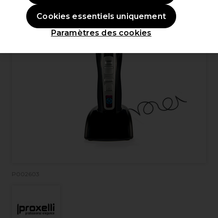
Cookies essentiels uniquement
Paramètres des cookies
P002603