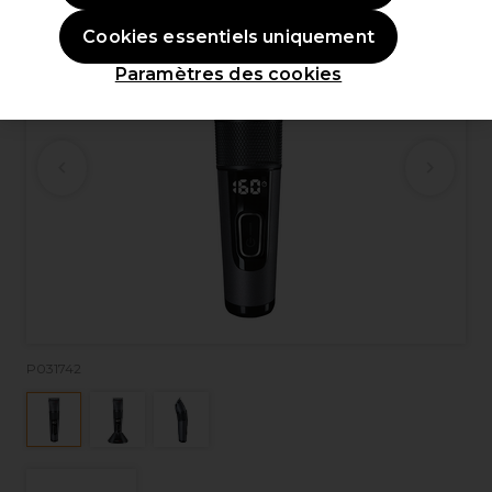
Cookies essentiels uniquement
Paramètres des cookies
P031742