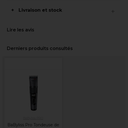
Livraison et stock
Lire les avis
Derniers produits consultés
BaByliss PRO
BaByliss Pro Tondeuse de