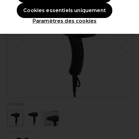
Cookies essentiels uniquement
Paramètres des cookies
P033682