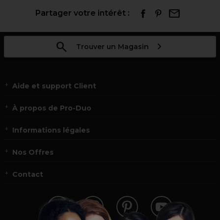
Partager votre intérêt :
Trouver un Magasin
Aide et support Client
À propos de Pro-Duo
Informations légales
Nos Offres
Contact