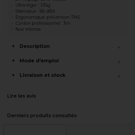
Ultra léger : 335g
Silencieux : 68 dBA
Ergonomique: prévention TMS
Cordon professionnel : 3m
Noir intense
Description
Mode d'emploi
Livraison et stock
Lire les avis
Derniers produits consultés