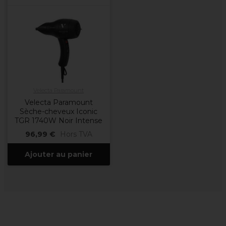
Velecta Paramount
Velecta Paramount
Sèche-cheveux Iconic
TGR 1740W Noir Intense
96,99 €
Hors TVA
Ajouter au panier