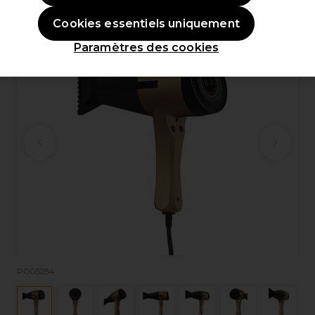
EXCLUSIF
Cookies essentiels uniquement
Paramètres des cookies
P005254