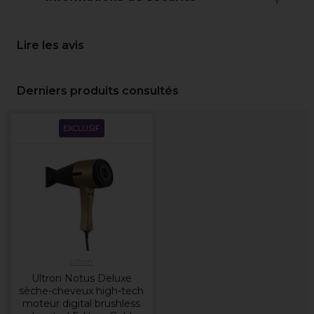
Lire les avis
Derniers produits consultés
EXCLUSIF
Ultron
Ultron Notus Deluxe
sèche-cheveux high-tech
moteur digital brushless