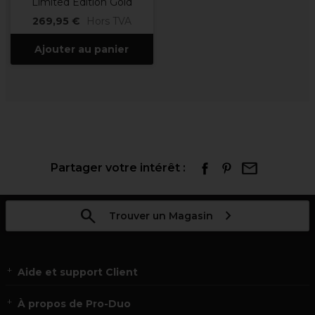
Limited Edition Gold
269,95 €
Hors TVA
Ajouter au panier
Partager votre intérêt :
Trouver un Magasin
Aide et support Client
À propos de Pro-Duo